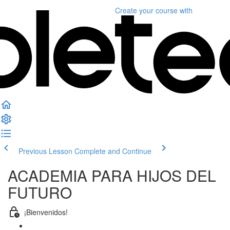
Create your course
with
Previous Lesson
Complete and Continue
ACADEMIA PARA HIJOS DEL
FUTURO
¡Bienvenidos!