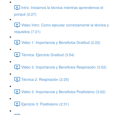
Intro: Iniciamos la técnica mientras aprendemos el
porqué (2:27)
Video Intro: Como ejecutar correctamente la técnica y
requisitos (7:21)
Video 1: Importancia y Beneficios Gratitud (2:22)
Técnica: Ejercicio Gratitud (3:54)
Video 2: Importancia y Beneficios Respiración (3:52)
Técnica 2: Respiración (2:25)
Video 3: Importancia y Beneficios Positivismo (3:02)
Ejercicio 3: Positivismo (2:31)