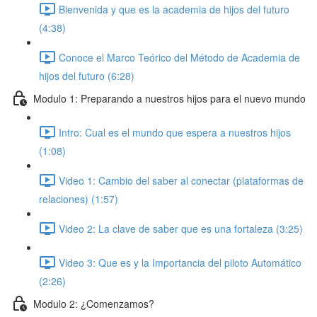
Bienvenida y que es la academia de hijos del futuro
(4:38)
Conoce el Marco Teórico del Método de Academia de
hijos del futuro (6:28)
Modulo 1: Preparando a nuestros hijos para el nuevo mundo
Intro: Cual es el mundo que espera a nuestros hijos
(1:08)
Video 1: Cambio del saber al conectar (plataformas de
relaciones) (1:57)
Video 2: La clave de saber que es una fortaleza (3:25)
Video 3: Que es y la Importancia del piloto Automático
(2:26)
Modulo 2: ¿Comenzamos?