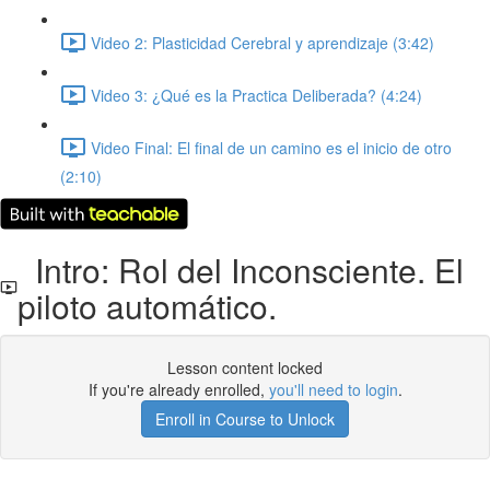
Video 2: Plasticidad Cerebral y aprendizaje (3:42)
Video 3: ¿Qué es la Practica Deliberada? (4:24)
Video Final: El final de un camino es el inicio de otro
(2:10)
Intro: Rol del Inconsciente. El
piloto automático.
Lesson content locked
If you're already enrolled,
you'll need to login
.
Enroll in Course to Unlock