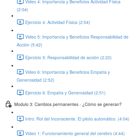
Video 4: Importancia y Beneficios Actividad Física
(2:04)
Ejercicio 4: Actividad Física (2:04)
Video 5: Importancia y Beneficios Responsabilidad de
Acción (5:42)
Ejercicio 5: Responsabilidad de acción (2:22)
Video 6: Importancia y Beneficios Empatía y
Generosidad (2:52)
Ejercicio 6: Empatía y Generosidad (2:51)
Modulo 3: Cambios permanentes - ¿Cómo se generan?
Intro: Rol del Inconsciente. El piloto automático. (4:04)
Video 1: Funcionamiento general del cerebro (4:44)